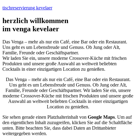
tischreservierung kevelaer
herzlich willkommen
im venga kevelaer
Das Venga – mehr als nur ein Café, eine Bar oder ein Restaurant.
Uns geht es um Lebensfreude und Genuss. Ob Jung oder Alt,
Familie, Freunde oder Geschäftspartner.
Wir laden Sie ein, unsere moderne Crossover-Küche mit frischen
Produkten und unsere große Auswahl an weltweit beliebten
Cocktails in einer einzigartigen Location zu genießen.
Das Venga – mehr als nur ein Café, eine Bar oder ein Restaurant.
Uns geht es um Lebensfreude und Genuss. Ob Jung oder Alt,
Familie, Freunde oder Geschäftspartner. Wir laden Sie ein, unsere
moderne Crossover-Küche mit frischen Produkten und unsere große
Auswahl an weltweit beliebten Cocktails in einer einzigartigen
Location zu genießen.
Sie sehen gerade einen Platzhalterinhalt von
Google Maps
. Um auf
den eigentlichen Inhalt zuzugreifen, klicken Sie auf die Schaltfläche
unten. Bitte beachten Sie, dass dabei Daten an Drittanbieter
weitergegeben werden.