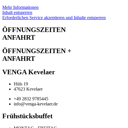
Mehr Informationen
Inhalt entsperren
Erforderlichen Service akzeptieren und Inhalte entsperren
ÖFFNUNGSZEITEN
ANFAHRT
ÖFFNUNGSZEITEN +
ANFAHRT
VENGA Kevelaer
Hüls 19
47623 Kevelaer
+49 2832 9785445
info@venga-kevelaer.de
Frühstücksbuffet