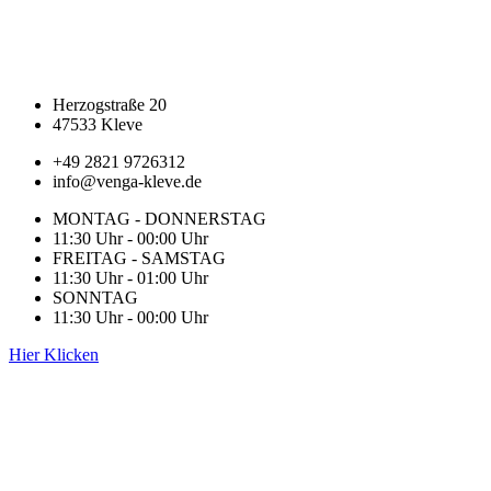
Herzogstraße 20
47533 Kleve
+49 2821 9726312
info@venga-kleve.de
MONTAG - DONNERSTAG
11:30 Uhr - 00:00 Uhr
FREITAG - SAMSTAG
11:30 Uhr - 01:00 Uhr
SONNTAG
11:30 Uhr - 00:00 Uhr
Hier Klicken