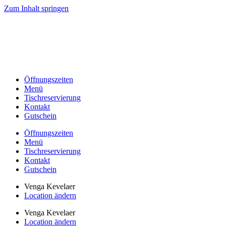
Zum Inhalt springen
Öffnungszeiten
Menü
Tischreservierung
Kontakt
Gutschein
Öffnungszeiten
Menü
Tischreservierung
Kontakt
Gutschein
Venga Kevelaer
Location ändern
Venga Kevelaer
Location ändern