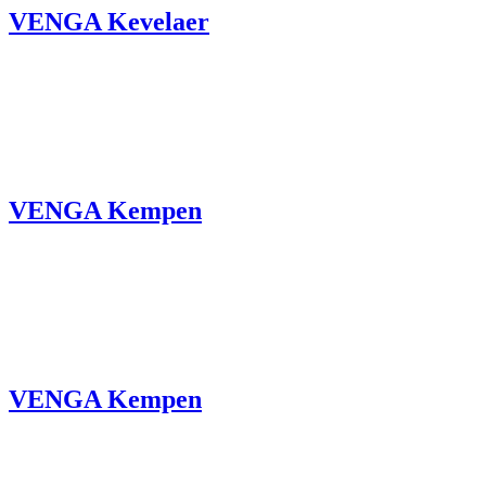
VENGA Kevelaer
VENGA Kempen
VENGA Kempen