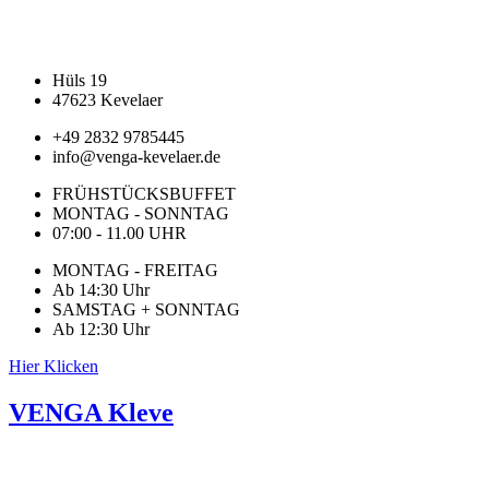
Hüls 19
47623 Kevelaer
+49 2832 9785445
info@venga-kevelaer.de
FRÜHSTÜCKSBUFFET
MONTAG - SONNTAG
07:00 - 11.00 UHR
MONTAG - FREITAG
Ab 14:30 Uhr
SAMSTAG + SONNTAG
Ab 12:30 Uhr
Hier Klicken
VENGA Kleve