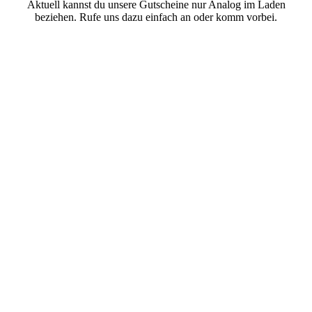
Aktuell kannst du unsere Gutscheine nur Analog im Laden
beziehen. Rufe uns dazu einfach an oder komm vorbei.