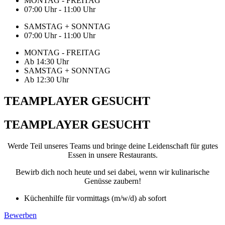
MONTAG - FREITAG
07:00 Uhr - 11:00 Uhr
SAMSTAG + SONNTAG
07:00 Uhr - 11:00 Uhr
MONTAG - FREITAG
Ab 14:30 Uhr
SAMSTAG + SONNTAG
Ab 12:30 Uhr
TEAMPLAYER GESUCHT
TEAMPLAYER GESUCHT
Werde Teil unseres Teams und bringe deine Leidenschaft für gutes
Essen in unsere Restaurants.
Bewirb dich noch heute und sei dabei, wenn wir kulinarische
Genüsse zaubern!
Küchenhilfe für vormittags (m/w/d) ab sofort
Bewerben