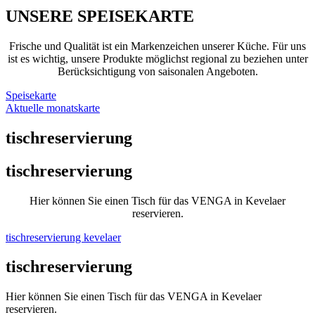
UNSERE SPEISEKARTE
Frische und Qualität ist ein Markenzeichen unserer Küche. Für uns
ist es wichtig, unsere Produkte möglichst regional zu beziehen unter
Berücksichtigung von saisonalen Angeboten.
Speisekarte
Aktuelle monatskarte
tischreservierung
tischreservierung
Hier können Sie einen Tisch für das VENGA in Kevelaer
reservieren.
tischreservierung kevelaer
tischreservierung
Hier können Sie einen Tisch für das VENGA in Kevelaer
reservieren.