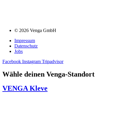
© 2026 Venga GmbH
Impressum
Datenschutz
Jobs
Facebook
Instagram
Tripadvisor
Wähle deinen Venga-Standort
VENGA Kleve