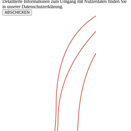
Detaillierte Informationen zum Umgang mit Nutzerdaten finden Sie
in unserer Datenschutzerklärung.
ABSCHICKEN