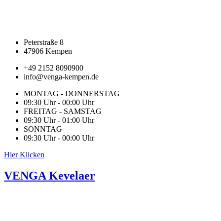
Peterstraße 8
47906 Kempen
+49 2152 8090900
info@venga-kempen.de
MONTAG - DONNERSTAG
09:30 Uhr - 00:00 Uhr
FREITAG - SAMSTAG
09:30 Uhr - 01:00 Uhr
SONNTAG
09:30 Uhr - 00:00 Uhr
Hier Klicken
VENGA Kevelaer