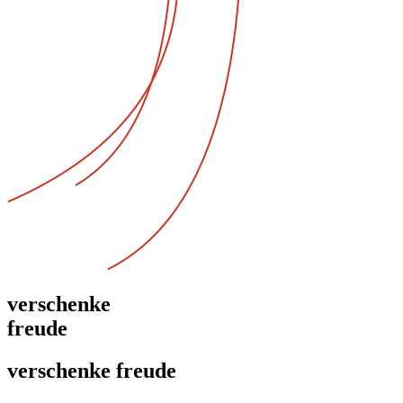
verschenke
freude
verschenke freude