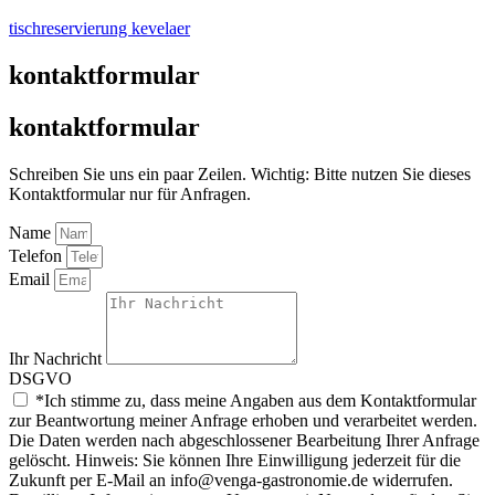
tischreservierung kevelaer
kontaktformular
kontaktformular
Schreiben Sie uns ein paar Zeilen. Wichtig: Bitte nutzen Sie dieses
Kontaktformular nur für Anfragen.
Name
Telefon
Email
Ihr Nachricht
DSGVO
*Ich stimme zu, dass meine Angaben aus dem Kontaktformular
zur Beantwortung meiner Anfrage erhoben und verarbeitet werden.
Die Daten werden nach abgeschlossener Bearbeitung Ihrer Anfrage
gelöscht. Hinweis: Sie können Ihre Einwilligung jederzeit für die
Zukunft per E-Mail an info@venga-gastronomie.de widerrufen.